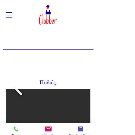
Ποδιές