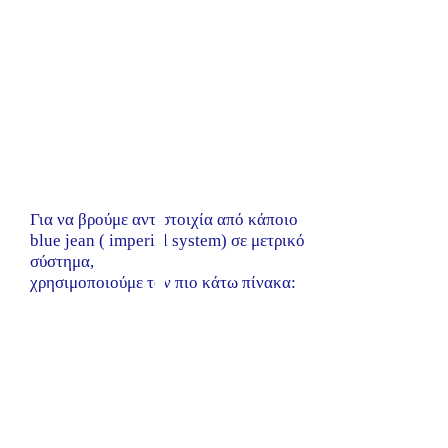
Για να βρούμε αντιστοιχία από κάποιο
blue jean ( imperial system) σε μετρικό
σύστημα,
χρησιμοποιούμε τον πιο κάτω πίνακα: