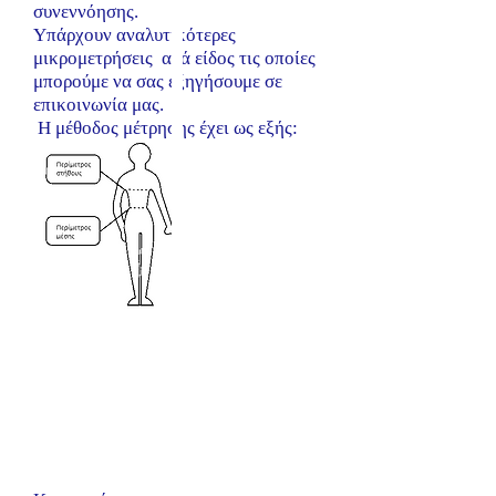
συνεννόησης.
Υπάρχουν αναλυτικότερες
μικρομετρήσεις ανά είδος τις οποίες
μπορούμε να σας εξηγήσουμε σε
επικοινωνία μας.
Η μέθοδος μέτρησης έχει ως εξής: