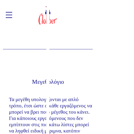
Μεγεθολόγιο
Τα μεγέθη υπολογίζονται με απλό
τρόπο, έτσι ώστε ο κάθε εργαζόμενος να
μπορεί να βρει ποιο μέγεθος του κάνει.
Για κάποιους εργαζόμενους που δεν
εμπίπτουν στις πιο κάτω λίστες μπορεί
να ληφθεί ειδική μέριμνα, κατόπιν